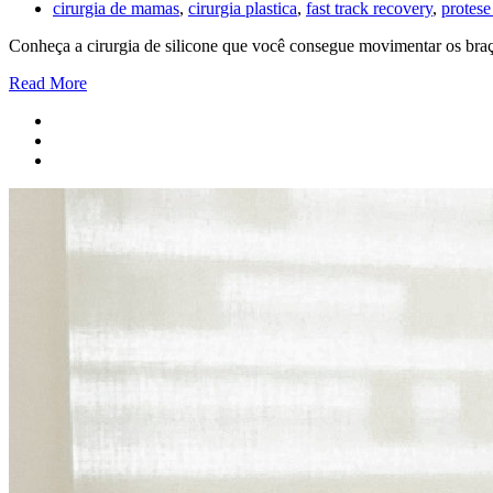
cirurgia de mamas
,
cirurgia plastica
,
fast track recovery
,
protes
Conheça a cirurgia de silicone que você consegue movimentar os braç
Read More