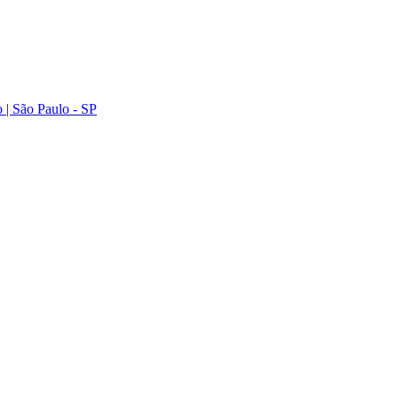
 | São Paulo - SP