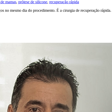
e de mamas
,
prótese de silicone
,
recuperação rápida
os no mesmo dia do procedimento. É a cirurgia de recuperação rápida.