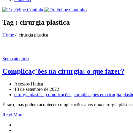
Tag : cirurgia plastica
Home
/
cirurgia plastica
Sem categoria
Complicaç`ões na cirurgia: o que fazer?
Acessos Hetica
13 de setembro de 2022
cirurgia plastica
,
complicações
,
complicações em cirurgia plásti
É raro, mas podem acontecer complicações após uma cirurgia plástica,
Read More