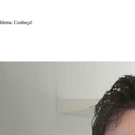
roblema. Conheça!