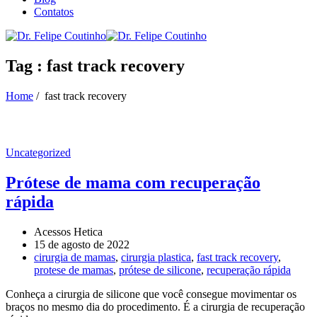
Contatos
Tag : fast track recovery
Home
/
fast track recovery
Uncategorized
Prótese de mama com recuperação
rápida
Acessos Hetica
15 de agosto de 2022
cirurgia de mamas
,
cirurgia plastica
,
fast track recovery
,
protese de mamas
,
prótese de silicone
,
recuperação rápida
Conheça a cirurgia de silicone que você consegue movimentar os
braços no mesmo dia do procedimento. É a cirurgia de recuperação