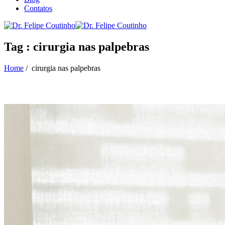
Contatos
Tag : cirurgia nas palpebras
Home
/
cirurgia nas palpebras