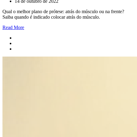
14 de outubro de 2022
Qual o melhor plano de prótese: atrás do músculo ou na frente?
Saiba quando é indicado colocar atrás do músculo.
Read More