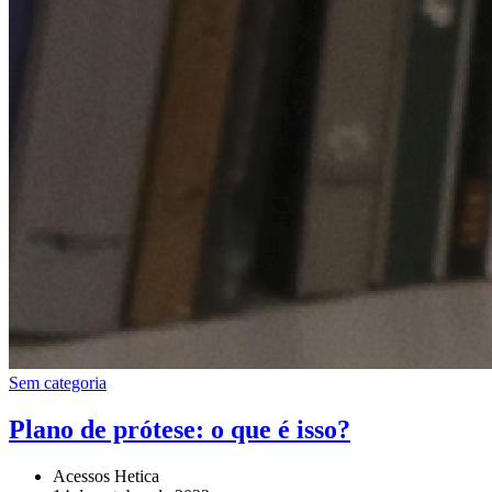
Sem categoria
Plano de prótese: o que é isso?
Acessos Hetica