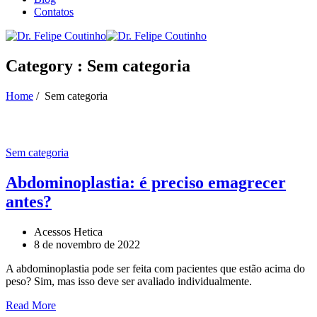
Contatos
Category : Sem categoria
Home
/
Sem categoria
Sem categoria
Abdominoplastia: é preciso emagrecer
antes?
Acessos Hetica
8 de novembro de 2022
A abdominoplastia pode ser feita com pacientes que estão acima do
peso? Sim, mas isso deve ser avaliado individualmente.
Read More