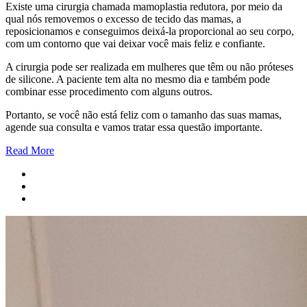
Existe uma cirurgia chamada mamoplastia redutora, por meio da
qual nós removemos o excesso de tecido das mamas, a
reposicionamos e conseguimos deixá-la proporcional ao seu corpo,
com um contorno que vai deixar você mais feliz e confiante.
A cirurgia pode ser realizada em mulheres que têm ou não próteses
de silicone. A paciente tem alta no mesmo dia e também pode
combinar esse procedimento com alguns outros.
Portanto, se você não está feliz com o tamanho das suas mamas,
agende sua consulta e vamos tratar essa questão importante.
Read More