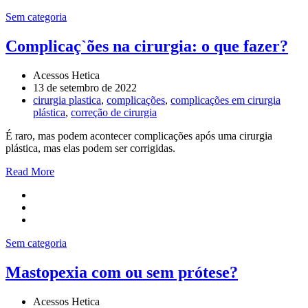
Sem categoria
Complicaç`ões na cirurgia: o que fazer?
Acessos Hetica
13 de setembro de 2022
cirurgia plastica
,
complicações
,
complicações em cirurgia
plástica
,
correção de cirurgia
É raro, mas podem acontecer complicações após uma cirurgia
plástica, mas elas podem ser corrigidas.
Read More
Sem categoria
Mastopexia com ou sem prótese?
Acessos Hetica