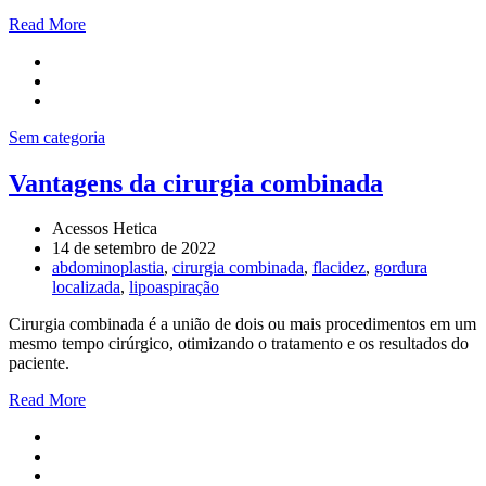
Read More
Sem categoria
Vantagens da cirurgia combinada
Acessos Hetica
14 de setembro de 2022
abdominoplastia
,
cirurgia combinada
,
flacidez
,
gordura
localizada
,
lipoaspiração
Cirurgia combinada é a união de dois ou mais procedimentos em um
mesmo tempo cirúrgico, otimizando o tratamento e os resultados do
paciente.
Read More