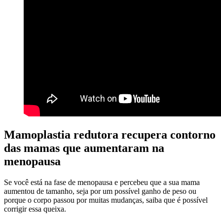
Mamoplastia redutora recupera contorno
das mamas que aumentaram na
menopausa
Se você está na fase de menopausa e percebeu que a sua mama
aumentou de tamanho, seja por um possível ganho de peso ou
porque o corpo passou por muitas mudanças, saiba que é possível
corrigir essa queixa.