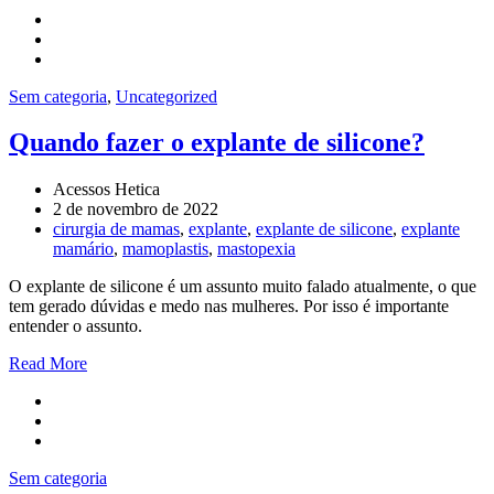
Sem categoria
,
Uncategorized
Quando fazer o explante de silicone?
Acessos Hetica
2 de novembro de 2022
cirurgia de mamas
,
explante
,
explante de silicone
,
explante
mamário
,
mamoplastis
,
mastopexia
O explante de silicone é um assunto muito falado atualmente, o que
tem gerado dúvidas e medo nas mulheres. Por isso é importante
entender o assunto.
Read More
Sem categoria