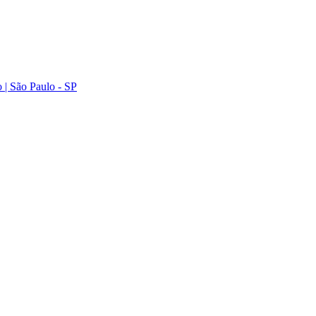
 | São Paulo - SP