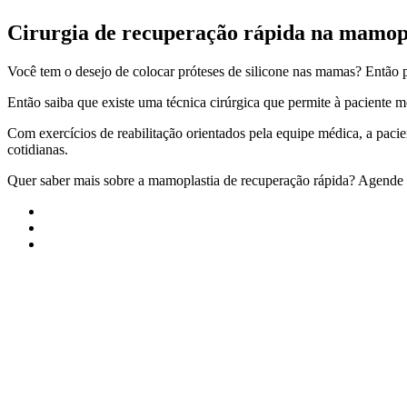
Cirurgia de recuperação rápida na mamop
Você tem o desejo de colocar próteses de silicone nas mamas? Então pr
Então saiba que existe uma técnica cirúrgica que permite à paciente 
Com exercícios de reabilitação orientados pela equipe médica, a pacie
cotidianas.
Quer saber mais sobre a mamoplastia de recuperação rápida? Agende 