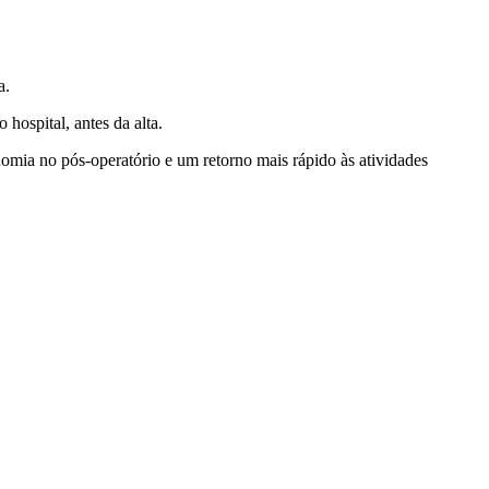
a.
hospital, antes da alta.
nomia no pós-operatório e um retorno mais rápido às atividades