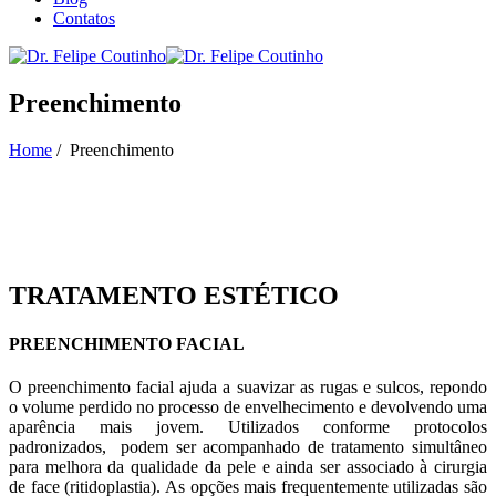
Contatos
Preenchimento
Home
/
Preenchimento
Preenchimento
TRATAMENTO ESTÉTICO
PREENCHIMENTO FACIAL
O preenchimento facial ajuda a suavizar as rugas e sulcos, repondo
o volume perdido no processo de envelhecimento e devolvendo uma
aparência mais jovem. Utilizados conforme protocolos
padronizados, podem ser acompanhado de tratamento simultâneo
para melhora da qualidade da pele e ainda ser associado à cirurgia
de face (ritidoplastia). As opções mais frequentemente utilizadas são