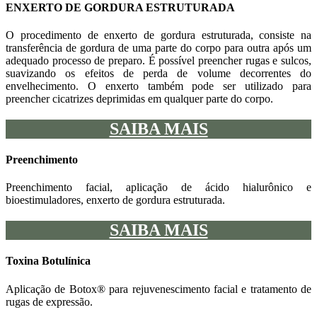
ENXERTO DE GORDURA ESTRUTURADA
O procedimento de enxerto de gordura estruturada, consiste na
transferência de gordura de uma parte do corpo para outra após um
adequado processo de preparo. É possível preencher rugas e sulcos,
suavizando os efeitos de perda de volume decorrentes do
envelhecimento. O enxerto também pode ser utilizado para
preencher cicatrizes deprimidas em qualquer parte do corpo.
SAIBA MAIS
Preenchimento
Preenchimento facial, aplicação de ácido hialurônico e
bioestimuladores, enxerto de gordura estruturada.
SAIBA MAIS
Toxina Botulínica
Aplicação de Botox®️ para rejuvenescimento facial e tratamento de
rugas de expressão.