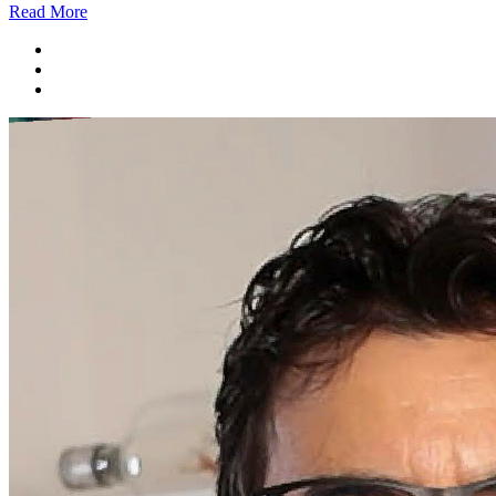
Read More