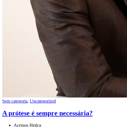
Sem categoria
,
Uncategorized
A prótese é sempre necessária?
Acessos Hetica