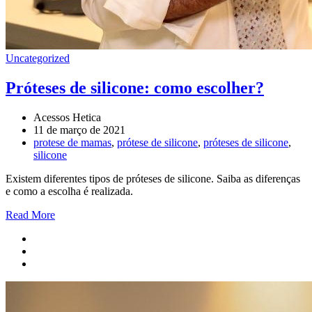
Uncategorized
Próteses de silicone: como escolher?
Acessos Hetica
11 de março de 2021
protese de mamas
,
prótese de silicone
,
próteses de silicone
,
silicone
Existem diferentes tipos de próteses de silicone. Saiba as diferenças
e como a escolha é realizada.
Read More