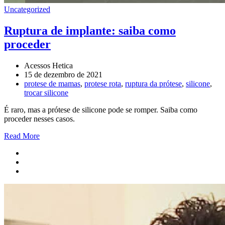
Uncategorized
Ruptura de implante: saiba como
proceder
Acessos Hetica
15 de dezembro de 2021
protese de mamas
,
protese rota
,
ruptura da prótese
,
silicone
,
trocar silicone
É raro, mas a prótese de silicone pode se romper. Saiba como
proceder nesses casos.
Read More