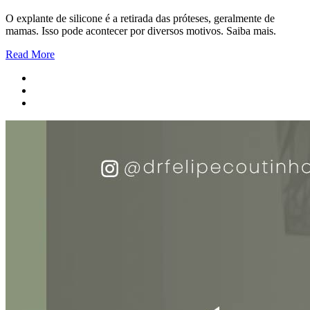
O explante de silicone é a retirada das próteses, geralmente de
mamas. Isso pode acontecer por diversos motivos. Saiba mais.
Read More