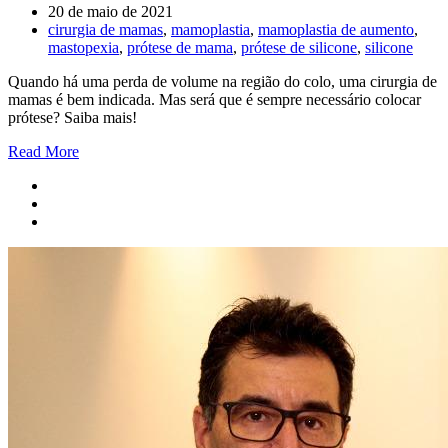
20 de maio de 2021
cirurgia de mamas
,
mamoplastia
,
mamoplastia de aumento
,
mastopexia
,
prótese de mama
,
prótese de silicone
,
silicone
Quando há uma perda de volume na região do colo, uma cirurgia de
mamas é bem indicada. Mas será que é sempre necessário colocar
prótese? Saiba mais!
Read More