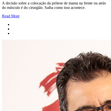
A decisão sobre a colocação da prótese de mama na frente ou atrás
do músculo é do cirurgião. Saiba como isso acontece.
Read More