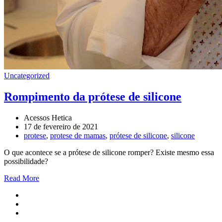
Uncategorized
Rompimento da prótese de silicone
Acessos Hetica
17 de fevereiro de 2021
protese
,
protese de mamas
,
prótese de silicone
,
silicone
O que acontece se a prótese de silicone romper? Existe mesmo essa
possibilidade?
Read More