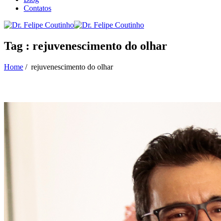
Contatos
Tag : rejuvenescimento do olhar
Home
/
rejuvenescimento do olhar