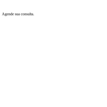
Agende sua consulta.