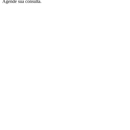
Agende sua consulta.