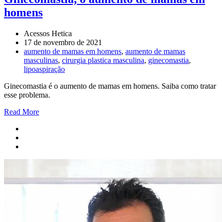
homens
Acessos Hetica
17 de novembro de 2021
aumento de mamas em homens
,
aumento de mamas
masculinas
,
cirurgia plastica masculina
,
ginecomastia
,
lipoaspiração
Ginecomastia é o aumento de mamas em homens. Saiba como tratar
esse problema.
Read More