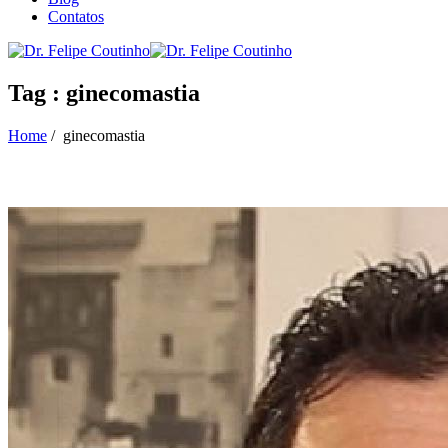
Contatos
Tag : ginecomastia
Home
/
ginecomastia