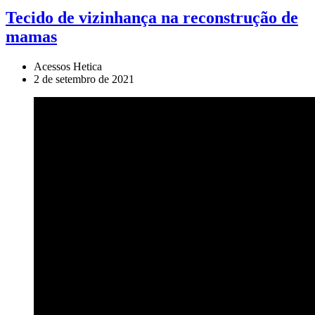
Tecido de vizinhança na reconstrução de
mamas
Acessos Hetica
2 de setembro de 2021