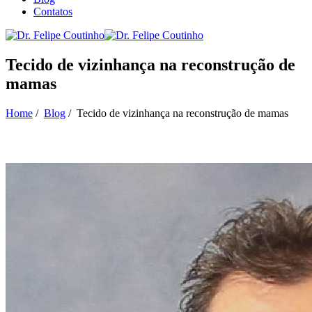
Contatos
Tecido de vizinhança na reconstrução de
mamas
Home
/
Blog
/
Tecido de vizinhança na reconstrução de mamas