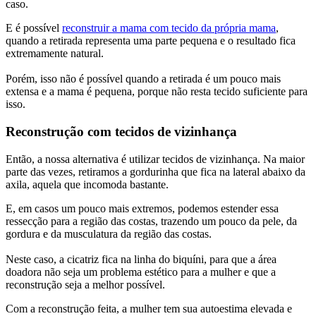
caso.
E é possível
reconstruir a mama com tecido da própria mama
,
quando a retirada representa uma parte pequena e o resultado fica
extremamente natural.
Porém, isso não é possível quando a retirada é um pouco mais
extensa e a mama é pequena, porque não resta tecido suficiente para
isso.
Reconstrução com tecidos de vizinhança
Então, a nossa alternativa é utilizar tecidos de vizinhança. Na maior
parte das vezes, retiramos a gordurinha que fica na lateral abaixo da
axila, aquela que incomoda bastante.
E, em casos um pouco mais extremos, podemos estender essa
ressecção para a região das costas, trazendo um pouco da pele, da
gordura e da musculatura da região das costas.
Neste caso, a cicatriz fica na linha do biquíni, para que a área
doadora não seja um problema estético para a mulher e que a
reconstrução seja a melhor possível.
Com a reconstrução feita, a mulher tem sua autoestima elevada e