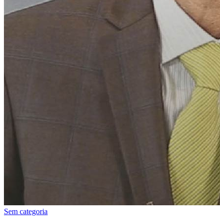
Sem categoria