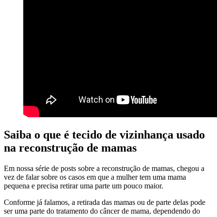
Saiba o que é tecido de vizinhança usado
na reconstrução de mamas
Em nossa série de posts sobre a reconstrução de mamas, chegou a
vez de falar sobre os casos em que a mulher tem uma mama
pequena e precisa retirar uma parte um pouco maior.
Conforme já falamos, a retirada das mamas ou de parte delas pode
ser uma parte do tratamento do câncer de mama, dependendo do