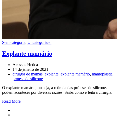
Sem categoria
,
Uncategorized
Explante mamário
Acessos Hetica
14 de janeiro de 2021
cirurgia de mamas
,
explante
,
explante mamário
,
mamoplastia
,
prótese de silicone
O explante mamário, ou seja, a retirada das próteses de silicone,
podem acontecer por diversas razões. Saiba como é feita a cirurgia.
Read More