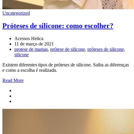
Uncategorized
Próteses de silicone: como escolher?
Acessos Hetica
11 de março de 2021
protese de mamas
,
prótese de silicone
,
próteses de silicone
,
silicone
Existem diferentes tipos de próteses de silicone. Saiba as diferenças
e como a escolha é realizada.
Read More