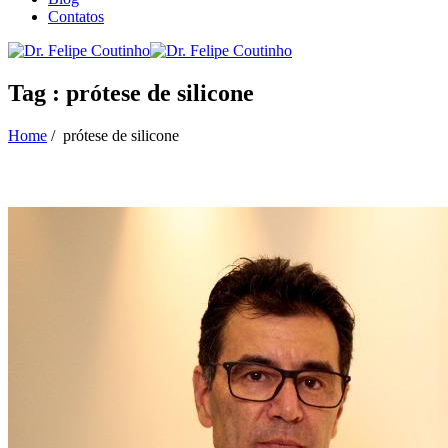
Contatos
Tag : prótese de silicone
Home
/
prótese de silicone