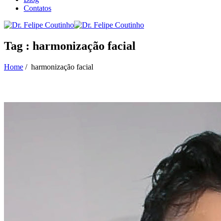
Contatos
Tag : harmonização facial
Home
/
harmonização facial