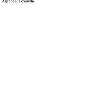
Agende sua consulta.